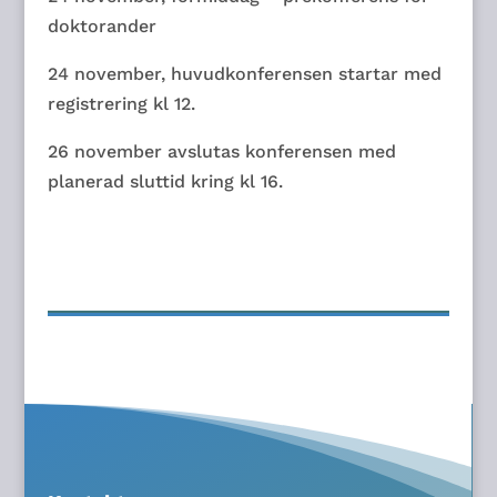
doktorander
24 november, huvudkonferensen startar med
registrering kl 12.
26 november avslutas konferensen med
planerad sluttid kring kl 16.