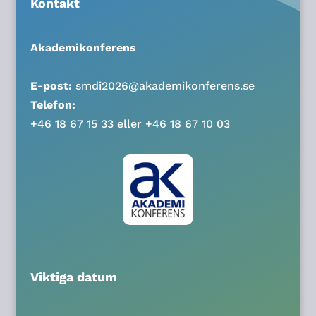
Kontakt
Akademikonferens
E-post:
smdi2026@akademikonferens.se
Telefon:
+46 18 67 15 33 eller +46 18 67 10 03
Viktiga datum